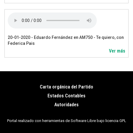
20-01-2020 - Eduardo Fernández en AM750 - Te quiero, con
Federica Pais
Ver más
Carta orgánica del Partido
Pie
Estados Contables
de
Autoridades
página
Portal realizado con herramientas de Software Libre bajo licencia GPL