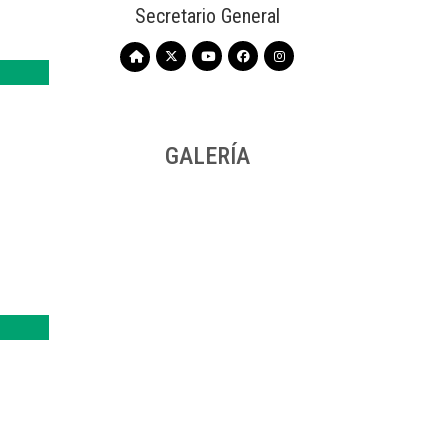
Secretario General
GALERÍA