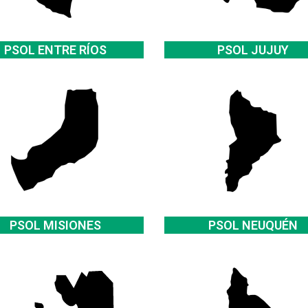
PSOL ENTRE RÍOS
PSOL JUJUY
PSOL MISIONES
PSOL NEUQUÉN