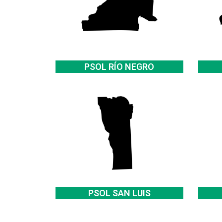
PSOL RÍO NEGRO
PSOL SAN LUIS