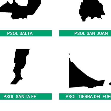
PSOL SALTA
PSOL SAN JUAN
PSOL SANTA FE
PSOL TIERRA DEL FU