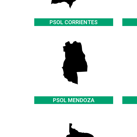
PSOL CORRIENTES
PSOL MENDOZA