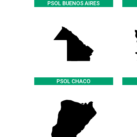
PSOL BUENOS AIRES
PSOL CHACO