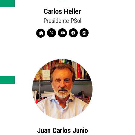
Carlos Heller
Presidente PSol
Juan Carlos Junio