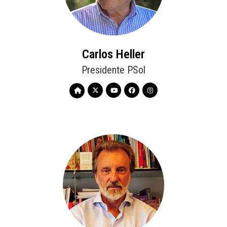
Carlos Heller
Presidente PSol