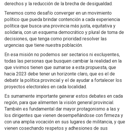
derechos y la reducción de la brecha de desigualdad.
Tenemos como desafío converger en un movimiento
político que pueda brindar contención a cada experiencia
política que busca una provincia más justa, equitativa y
solidaria, con un esquema democrático y plural de toma de
decisiones, que tenga como prioridad resolver las
urgencias que tiene nuestra población.
En esa misión no podemos ser sectarios ni excluyentes,
todas las personas que busquen cambiar la realidad en la
que vivimos tienen que sumarse a esta propuesta, que
hacia 2023 debe tener un horizonte claro, que es el de
debatir la política provincial y el de ayudar a fortalecer los
proyectos electorales en cada localidad.
Es sumamente importante generar estos debates en cada
región, para que alimenten la visión general provincial.
También es fundamental dar mayor protagonismo a las y
los dirigentes que vienen desempeñándose con firmeza y
con una amplia vocación en sus lugares de militancia, y que
vienen cosechando respetos y adhesiones de sus