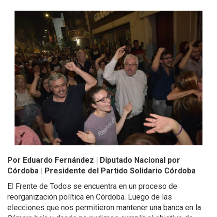
Por Eduardo Fernández | Diputado Nacional por
Córdoba | Presidente del Partido Solidario Córdoba
El Frente de Todos se encuentra en un proceso de
reorganización política en Córdoba. Luego de las
elecciones que nos permitieron mantener una banca en la