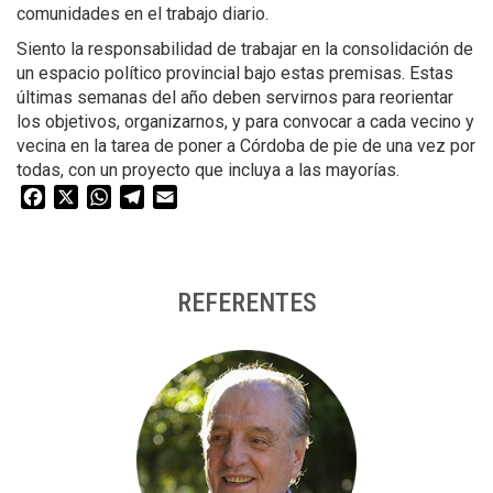
comunidades en el trabajo diario.
Siento la responsabilidad de trabajar en la consolidación de
un espacio político provincial bajo estas premisas. Estas
últimas semanas del año deben servirnos para reorientar
los objetivos, organizarnos, y para convocar a cada vecino y
vecina en la tarea de poner a Córdoba de pie de una vez por
todas, con un proyecto que incluya a las mayorías.
Facebook
X
WhatsApp
Telegram
Email
REFERENTES