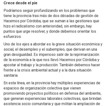
Crece desde el pie
Podríamos seguir profundizando en los problemas que
tiene la provincia tras más de dos décadas de gestión de
Hacemos por Córdoba, que se suman a las gestiones que
hizo el radicalismo con anterioridad, sin embargo, hay
puntos que urge resolver, y donde debemos orientar los
esfuerzos.
Uno de los ejes a abordar es la grave situación económica y
social, el desempleo y el subempleo, que derivan en una
gran desigualdad. Es imperioso salir de la reprimarización
de la economía a la que nos llevó Hacemos por Córdoba y
apostar al trabajo y la producción. También debemos hacer
frente a la crisis ambiental actual y a la dura situación
sanitaria.
En esta línea, en la provincia hay múltiples experiencias de
espacios de organización colectiva que vienen
promoviendo proyectos políticos en defensa del ambiente,
que generan experiencias laborales colectivas, que brindan
asistencia socio comunitaria y que militan la ampliación de