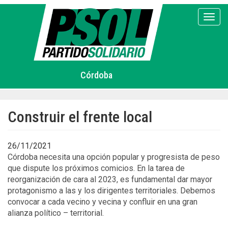
Pasar
al
Toggl
contenido
principal
Córdoba
Construir el frente local
26/11/2021
Córdoba necesita una opción popular y progresista de peso
que dispute los próximos comicios. En la tarea de
reorganización de cara al 2023, es fundamental dar mayor
protagonismo a las y los dirigentes territoriales. Debemos
convocar a cada vecino y vecina y confluir en una gran
alianza político – territorial.