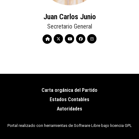
Juan Carlos Junio
Secretario General
Carta orgánica del Partido
Pie
Estados Contables
de
Autoridades
página
Portal realizado con herramientas de Software Libre bajo licencia GPL