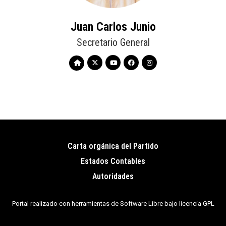
Juan Carlos Junio
Secretario General
Carta orgánica del Partido
Pie
Estados Contables
de
Autoridades
página
Portal realizado con herramientas de Software Libre bajo licencia GPL