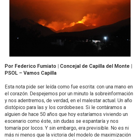
Por Federico Fumiato | Concejal de Capilla del Monte |
PSOL – Vamos Capilla
Esta nota pide ser leída como fue escrita: con una mano en
el corazón. Despejemos por un minuto la sobreinformación
y nos adentremos, de verdad, en el malestar actual. Un año
distópico para las y los cordobeses. Si le contáramos a
alguien de hace 50 años que hoy estaríamos viviendo un
escenario como éste, sin dudas se espantaría y nos
tomaría por locos. Y sin embargo, era previsible. No es ni
más ni menos que la victoria del modelo de maximización