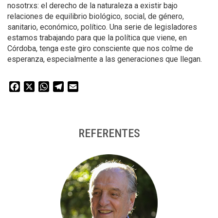
nosotrxs: el derecho de la naturaleza a existir bajo
relaciones de equilibrio biológico, social, de género,
sanitario, económico, político. Una serie de legisladores
estamos trabajando para que la política que viene, en
Córdoba, tenga este giro consciente que nos colme de
esperanza, especialmente a las generaciones que llegan.
Facebook
X
WhatsApp
Telegram
Email
REFERENTES