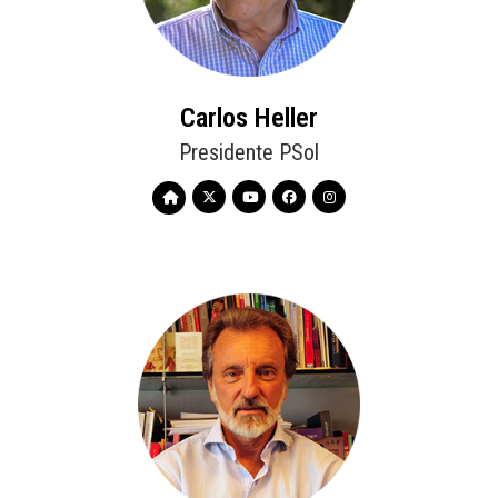
Carlos Heller
Presidente PSol