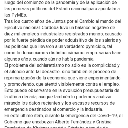
luego del comienzo de la pandemia y de la aplicación de
las primeras políticas del Estado nacional para apuntalar a
las PyMEs.
Tras los cuatro años de Juntos por el Cambio al mando del
Ejecutivo nacional, Córdoba tuvo un balance negativo de
diez mil empleos industriales registrados menos, causado
por la fuerte pérdida de poder adquisitivo de los salarios y
las políticas que llevaron a un verdadero pymicidio, tal
como lo denunciamos distintas cámaras empresarias hace
algunos años, cuando aún no había pandemia.
El problema del schiarettismo no sólo es la complicidad y
el silencio ante tal desastre, sino también el proceso de
reprimarización de la economía que viene experimentando
y promoviendo, que atentó visiblemente contra el empleo.
Esto puede observarse en la evolución presupuestaria de
la última década, aunque también lo podemos analizar
mirando los datos recientes y los escasos recursos de
emergencia destinados al comercio y la industria.
En este último ítem, durante la emergencia del Covid–19, el
Gobierno que encabezan Alberto Fernández y Cristina