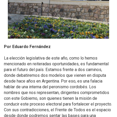
Por Eduardo Fernández
La elección legislativa de este año, como lo hemos
mencionado en reiteradas oportunidades, es fundamental
para el futuro del país. Estamos frente a dos caminos,
donde debatiremos dos modelos que vienen en disputa
desde hace años en Argentina. Por eso, es una falacia
hablar de una interna del peronismo cordobés. Los
nombres que nos representan, dirigentes comprometidos
con este Gobierno, son quienes tienen la misión de
conducir este proceso electoral para fortalecer el proyecto.
Con sus contradicciones, el Frente de Todos es el espacio
desde donde podremos sentar las bases para una