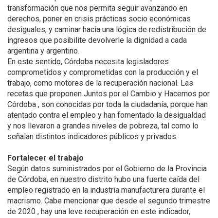
transformación que nos permita seguir avanzando en
derechos, poner en crisis prácticas socio económicas
desiguales, y caminar hacia una lógica de redistribución de
ingresos que posibilite devolverle la dignidad a cada
argentina y argentino.
En este sentido, Córdoba necesita legisladores
comprometidos y comprometidas con la producción y el
trabajo, como motores de la recuperación nacional. Las
recetas que proponen Juntos por el Cambio y Hacemos por
Córdoba , son conocidas por toda la ciudadanía, porque han
atentado contra el empleo y han fomentado la desigualdad
y nos llevaron a grandes niveles de pobreza, tal como lo
señalan distintos indicadores públicos y privados.
Fortalecer el trabajo
Según datos suministrados por el Gobierno de la Provincia
de Córdoba, en nuestro distrito hubo una fuerte caída del
empleo registrado en la industria manufacturera durante el
macrismo. Cabe mencionar que desde el segundo trimestre
de 2020 , hay una leve recuperación en este indicador,