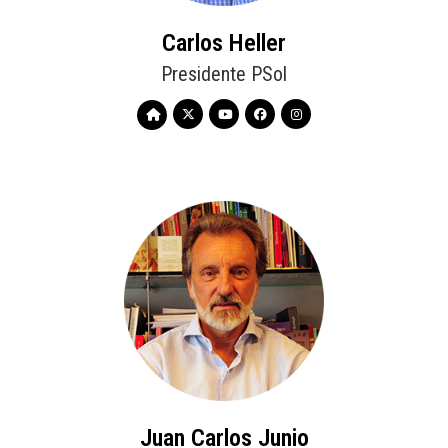
Carlos Heller
Presidente PSol
Juan Carlos Junio