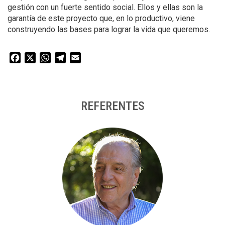
gestión con un fuerte sentido social. Ellos y ellas son la
garantía de este proyecto que, en lo productivo, viene
construyendo las bases para lograr la vida que queremos.
Facebook
X
WhatsApp
Telegram
Email
REFERENTES