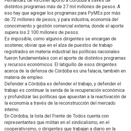
Fernández de Kirchner aportó a Córdoba a través de
distintos programas más de 27 mil millones de pesos. A
eso hay que agregar los programas para PyMEs por más
de 72 millones de pesos, y para industria, economía del
conocimiento y gestión comercial externa, donde el aporte
supera los 2.100 millones de pesos.
Es imposible, como algunos dirigentes se encargan de
sostener, obviar que en el alza de puestos de trabajo
registrados en materia industrial las políticas nacionales
fueron fundamentales con el aporte de distintos programas
y recursos económicos. El latiguillo de esos dirigentes
acerca de la defensa de Córdoba es una falacia, también en
materia de empleo.
Defender a Córdoba es defender el trabajo, y defender el
trabajo es continuar la senda de la recuperación económica
y profundizar las políticas que apuestan a la reactivación de
la economía a través de la reconstrucción del mercado
interno.
En Córdoba, la lista del Frente de Todos cuenta con
representantes que militan en el sindicalismo, en el
cooperativismo, o dirigentes que trabajan a diario en la