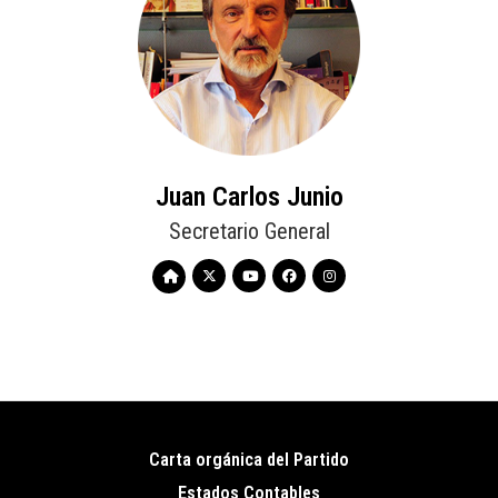
Juan Carlos Junio
Secretario General
Carta orgánica del Partido
Pie
Estados Contables