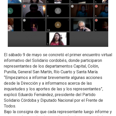
El sábado 9 de mayo se concretó el primer encuentro virtual
informativo del Solidario cordobés, donde participaron
representantes de los departamentos Capital, Colón,
Punilla, General San Martín, Río Cuarto y Santa María.
“Empezamos a informar brevemente algunas acciones
desde la Dirección y a informarnos acerca de las
inquietudes y los aportes de las y los representantes”,
explicó Eduardo Fernández, presidente del Partido
Solidario Córdoba y Diputado Nacional por el Frente de
Todos.
Bajo la consigna de que cada representante luego informe y