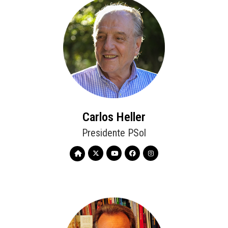
Carlos Heller
Presidente PSol