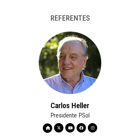
REFERENTES
Carlos Heller
Presidente PSol