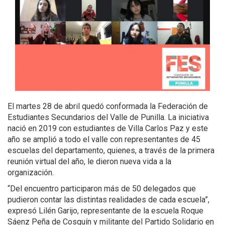
El martes 28 de abril quedó conformada la Federación de
Estudiantes Secundarios del Valle de Punilla. La iniciativa
nació en 2019 con estudiantes de Villa Carlos Paz y este
año se amplió a todo el valle con representantes de 45
escuelas del departamento, quienes, a través de la primera
reunión virtual del año, le dieron nueva vida a la
organización.
“Del encuentro participaron más de 50 delegados que
pudieron contar las distintas realidades de cada escuela”,
expresó Lilén Garijo, representante de la escuela Roque
Sáenz Peña de Cosquín y militante del Partido Solidario en