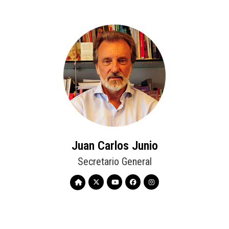
Juan Carlos Junio
Secretario General