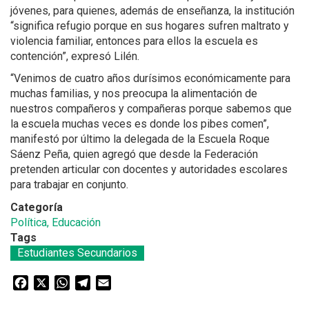
jóvenes, para quienes, además de enseñanza, la institución
“significa refugio porque en sus hogares sufren maltrato y
violencia familiar, entonces para ellos la escuela es
contención”, expresó Lilén.
“Venimos de cuatro años durísimos económicamente para
muchas familias, y nos preocupa la alimentación de
nuestros compañeros y compañeras porque sabemos que
la escuela muchas veces es donde los pibes comen”,
manifestó por último la delegada de la Escuela Roque
Sáenz Peña, quien agregó que desde la Federación
pretenden articular con docentes y autoridades escolares
para trabajar en conjunto.
Categoría
Política, Educación
Tags
Estudiantes Secundarios
Facebook
X
WhatsApp
Telegram
Email