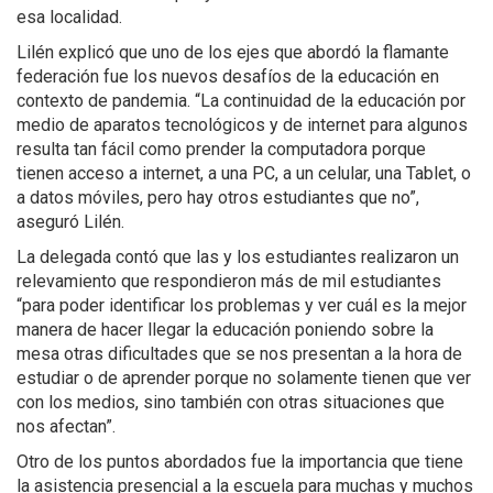
esa localidad.
Lilén explicó que uno de los ejes que abordó la flamante
federación fue los nuevos desafíos de la educación en
contexto de pandemia. “La continuidad de la educación por
medio de aparatos tecnológicos y de internet para algunos
resulta tan fácil como prender la computadora porque
tienen acceso a internet, a una PC, a un celular, una Tablet, o
a datos móviles, pero hay otros estudiantes que no”,
aseguró Lilén.
La delegada contó que las y los estudiantes realizaron un
relevamiento que respondieron más de mil estudiantes
“para poder identificar los problemas y ver cuál es la mejor
manera de hacer llegar la educación poniendo sobre la
mesa otras dificultades que se nos presentan a la hora de
estudiar o de aprender porque no solamente tienen que ver
con los medios, sino también con otras situaciones que
nos afectan”.
Otro de los puntos abordados fue la importancia que tiene
la asistencia presencial a la escuela para muchas y muchos