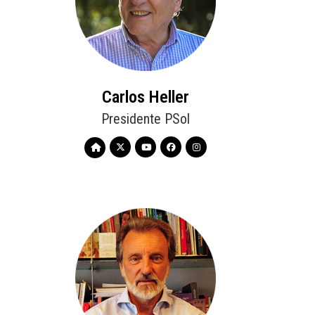
Carlos Heller
Presidente PSol