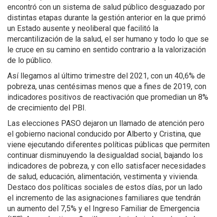
encontró con un sistema de salud público desguazado por
distintas etapas durante la gestión anterior en la que primó
un Estado ausente y neoliberal que facilitó la
mercantilización de la salud, el ser humano y todo lo que se
le cruce en su camino en sentido contrario a la valorización
de lo público.
Así llegamos al último trimestre del 2021, con un 40,6% de
pobreza, unas centésimas menos que a fines de 2019, con
indicadores positivos de reactivación que promedian un 8%
de crecimiento del PBI.
Las elecciones PASO dejaron un llamado de atención pero
el gobierno nacional conducido por Alberto y Cristina, que
viene ejecutando diferentes políticas públicas que permiten
continuar disminuyendo la desigualdad social, bajando los
indicadores de pobreza, y con ello satisfacer necesidades
de salud, educación, alimentación, vestimenta y vivienda.
Destaco dos políticas sociales de estos días, por un lado
el incremento de las asignaciones familiares que tendrán
un aumento del 7,5% y el Ingreso Familiar de Emergencia