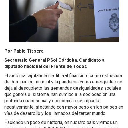
Por Pablo Tissera
Secretario General PSol Córdoba. Candidato a
diputado nacional del Frente de Todos
El sistema capitalista neoliberal financiero como estructura
de dominación mundial y la pandemia como emergente que
deja al descubierto las tremendas desigualdades sociales
que genera el sistema, han sumido a la sociedad en una
profunda crisis social y económica que impacta
negativamente, afectando con mayor peso en los países en
vías de desarrollo y los llamados del tercer mundo.
Haciendo un poco de historia, en nuestro país vivimos un