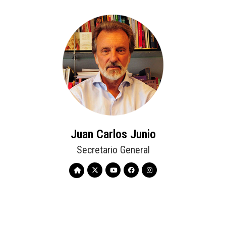
Juan Carlos Junio
Secretario General