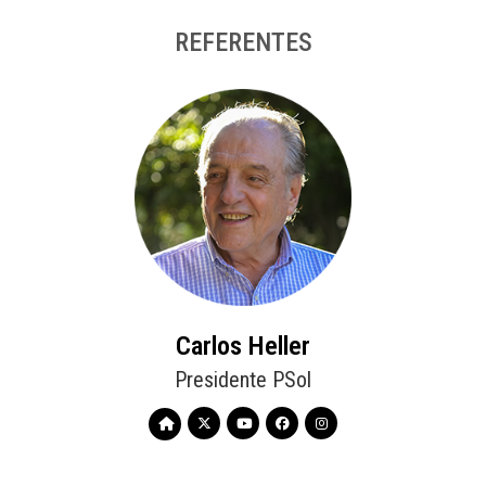
REFERENTES
Carlos Heller
Presidente PSol