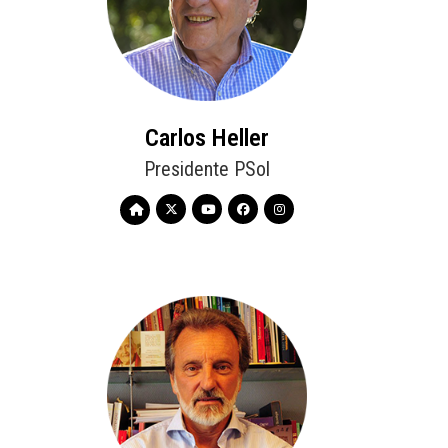
Carlos Heller
Presidente PSol