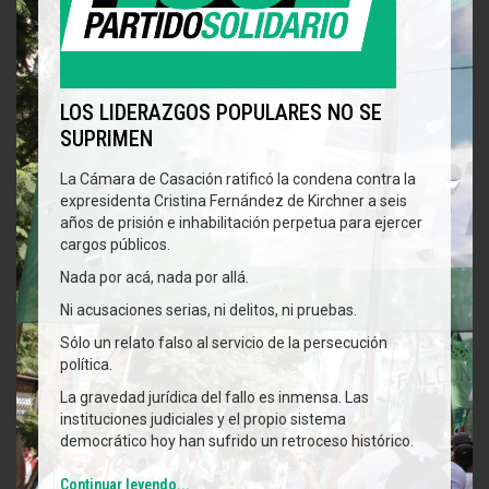
LOS LIDERAZGOS POPULARES NO SE
SUPRIMEN
La Cámara de Casación ratificó la condena contra la
expresidenta Cristina Fernández de Kirchner a seis
años de prisión e inhabilitación perpetua para ejercer
cargos públicos.
Nada por acá, nada por allá.
Ni acusaciones serias, ni delitos, ni pruebas.
Sólo un relato falso al servicio de la persecución
política.
La gravedad jurídica del fallo es inmensa. Las
instituciones judiciales y el propio sistema
democrático hoy han sufrido un retroceso histórico.
Continuar leyendo...