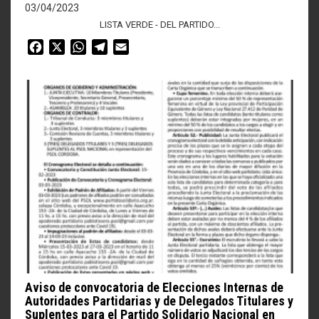
03/04/2023
LISTA VERDE - DEL PARTIDO...
Facebook
X
WhatsApp
Telegram
Email
Aviso de convocatoria de Elecciones Internas de
Autoridades Partidarias y de Delegados Titulares y
Suplentes para el Partido Solidario Nacional en