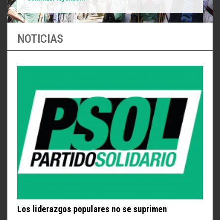
NOTICIAS
Los liderazgos populares no se suprimen