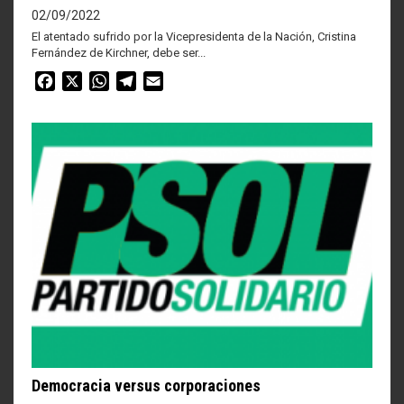
02/09/2022
El atentado sufrido por la Vicepresidenta de la Nación, Cristina
Fernández de Kirchner, debe ser...
Facebook
X
WhatsApp
Telegram
Email
Democracia versus corporaciones