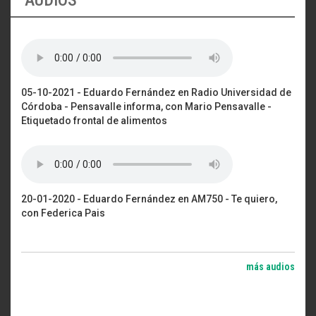
05-10-2021 - Eduardo Fernández en Radio Universidad de
Córdoba - Pensavalle informa, con Mario Pensavalle -
Etiquetado frontal de alimentos
20-01-2020 - Eduardo Fernández en AM750 - Te quiero,
con Federica Pais
más audios