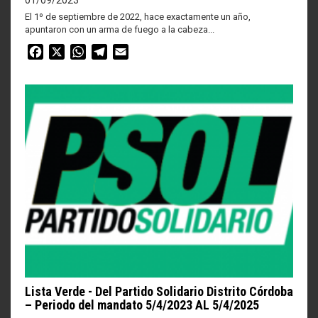
El 1º de septiembre de 2022, hace exactamente un año,
apuntaron con un arma de fuego a la cabeza...
Facebook
X
WhatsApp
Telegram
Email
Lista Verde - Del Partido Solidario Distrito Córdoba
– Periodo del mandato 5/4/2023 AL 5/4/2025