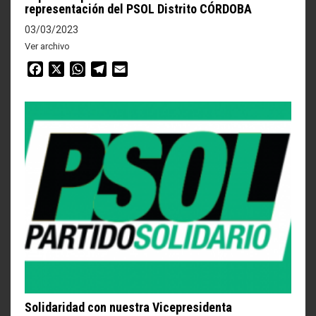
representación del PSOL Distrito CÓRDOBA
03/03/2023
Ver archivo
Facebook
X
WhatsApp
Telegram
Email
Solidaridad con nuestra Vicepresidenta