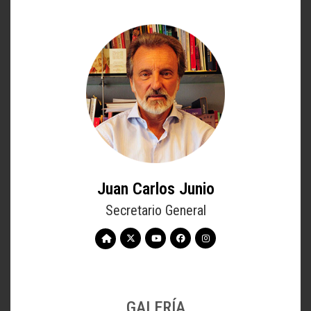
Juan Carlos Junio
Secretario General
GALERÍA