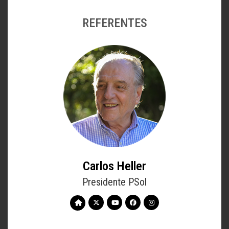
REFERENTES
Carlos Heller
Presidente PSol